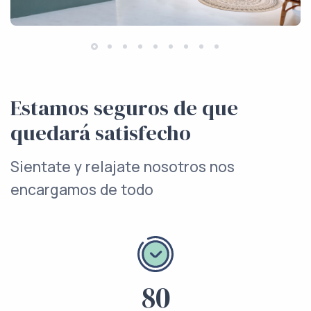
Estamos seguros de que
quedará satisfecho
Sientate y relajate nosotros nos
encargamos de todo
80