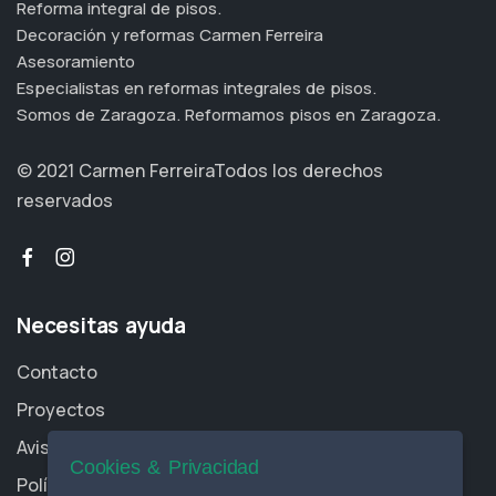
Reforma integral de pisos.
Decoración y reformas Carmen Ferreira
Asesoramiento
Especialistas en reformas integrales de pisos.
Somos de Zaragoza. Reformamos pisos en Zaragoza.
© 2021 Carmen Ferreira
Todos los derechos
reservados
Necesitas ayuda
Contacto
Proyectos
Aviso Legal
Cookies & Privacidad
Política de Cookies