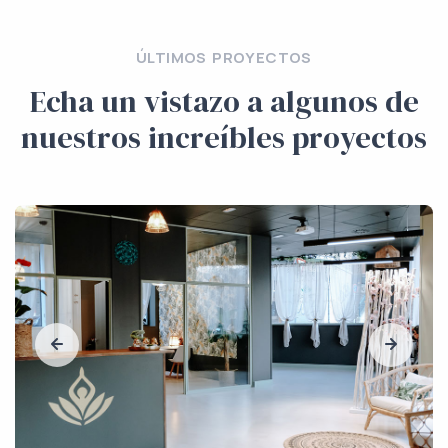
ÚLTIMOS PROYECTOS
Echa un vistazo a algunos de
nuestros increíbles proyectos