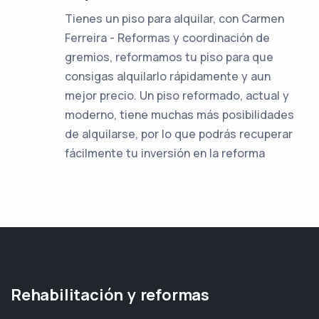
Tienes un piso para alquilar, con Carmen
Ferreira - Reformas y coordinación de
gremios, reformamos tu piso para que
consigas alquilarlo rápidamente y aun
mejor precio. Un piso reformado, actual y
moderno, tiene muchas más posibilidades
de alquilarse, por lo que podrás recuperar
fácilmente tu inversión en la reforma
Rehabilitación y reformas