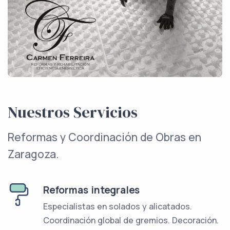
Nuestros Servicios
Reformas y Coordinación de Obras en
Zaragoza.
Reformas integrales
Especialistas en solados y alicatados.
Coordinación global de gremios. Decoración.