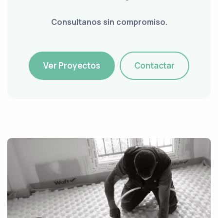
Consultanos sin compromiso.
Ver Proyectos
Contactar