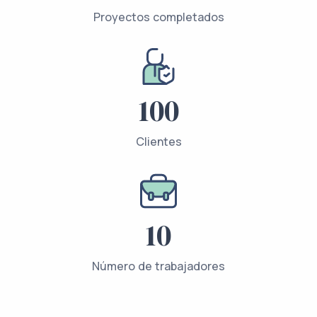
Proyectos completados
100
Clientes
10
Número de trabajadores