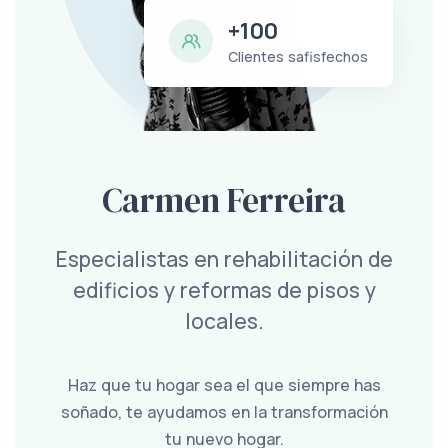
+100
Clientes safisfechos
Carmen Ferreira
Especialistas en rehabilitación de
edificios y reformas de pisos y
locales.
Haz que tu hogar sea el que siempre has
soñado, te ayudamos en la transformación
tu nuevo hogar.