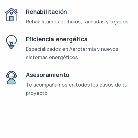
Rehabilitación
Rehabilitamos edificios, fachadas y tejados.
Eficiencia energética
Especializados en Aerotermia y nuevos
sistemas energéticos.
Asesoramiento
Te acompañamos en todos los pasos de tu
proyecto