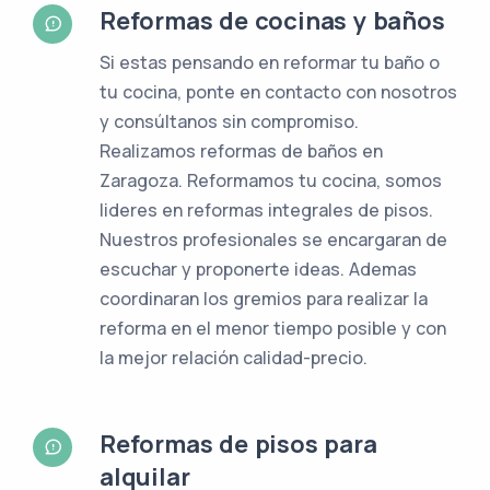
Reformas de cocinas y baños
Si estas pensando en reformar tu baño o
tu cocina, ponte en contacto con nosotros
y consúltanos sin compromiso.
Realizamos reformas de baños en
Zaragoza. Reformamos tu cocina, somos
lideres en reformas integrales de pisos.
Nuestros profesionales se encargaran de
escuchar y proponerte ideas. Ademas
coordinaran los gremios para realizar la
reforma en el menor tiempo posible y con
la mejor relación calidad-precio.
Reformas de pisos para
alquilar