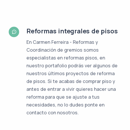
Reformas integrales de pisos
En Carmen Ferreira - Reformas y
Coordinación de gremios somos
especialistas en reformas pisos, en
nuestro portafolio podrás ver algunos de
nuestros últimos proyectos de reforma
de pisos. Si te acabas de comprar piso y
antes de entrar a vivir quieres hacer una
reforma para que se ajuste a tus
necesidades, no lo dudes ponte en
contacto con nosotros.